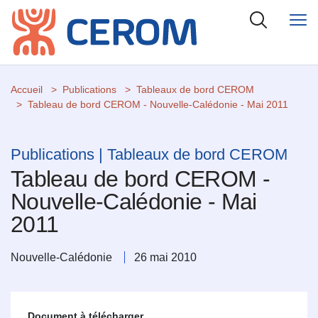
Accueil
Publications
Tableaux de bord CEROM
Tableau de bord CEROM - Nouvelle-Calédonie - Mai 2011
Publications | Tableaux de bord CEROM
Tableau de bord CEROM -
Nouvelle-Calédonie - Mai
2011
Nouvelle-Calédonie
26 mai 2010
Document à télécharger