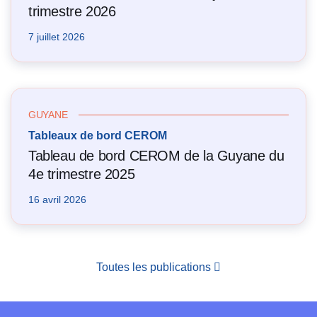
trimestre 2026
7 juillet 2026
GUYANE
Tableaux de bord CEROM
Tableau de bord CEROM de la Guyane du
4e trimestre 2025
16 avril 2026
Toutes les publications