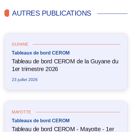
AUTRES PUBLICATIONS
GUYANE
Tableaux de bord CEROM
Tableau de bord CEROM de la Guyane du
1er trimestre 2026
23 juillet 2026
MAYOTTE
Tableaux de bord CEROM
Tableau de bord CEROM - Mayotte - 1er