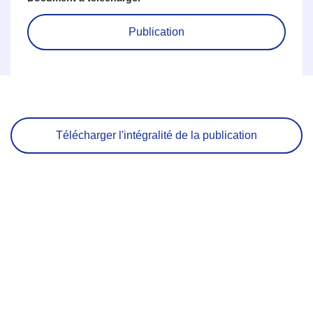
Publication
Télécharger l'intégralité de la publication