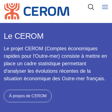
Le CEROM
Le projet CEROM (Comptes économiques
rapides pour l’Outre-mer) consiste à mettre en
place un cadre statistique permettant
d’analyser les évolutions récentes de la
situation économique des Outre-mer français.
À propos de CEROM