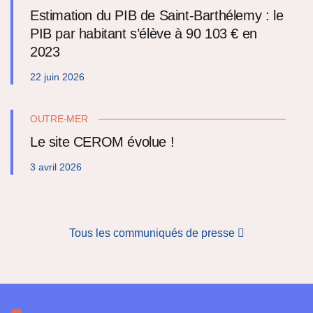
Estimation du PIB de Saint-Barthélemy : le
PIB par habitant s’élève à 90 103 € en
2023
22 juin 2026
OUTRE-MER
Le site CEROM évolue !
3 avril 2026
Tous les communiqués de presse