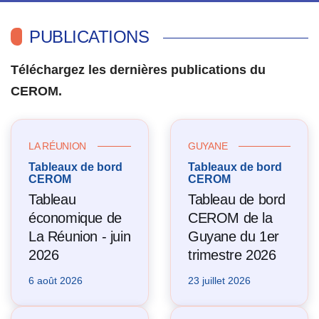
PUBLICATIONS
Téléchargez les dernières publications du
CEROM.
LA RÉUNION
GUYANE
Tableaux de bord
Tableaux de bord
CEROM
CEROM
Tableau
Tableau de bord
économique de
CEROM de la
La Réunion - juin
Guyane du 1er
2026
trimestre 2026
6 août 2026
23 juillet 2026