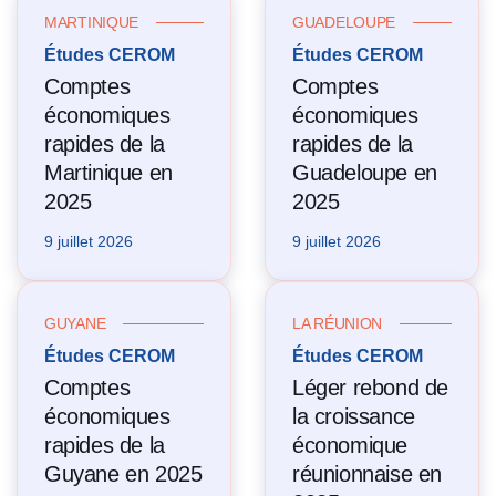
MARTINIQUE
GUADELOUPE
Études CEROM
Études CEROM
Comptes
Comptes
économiques
économiques
rapides de la
rapides de la
Martinique en
Guadeloupe en
2025
2025
9 juillet 2026
9 juillet 2026
GUYANE
LA RÉUNION
Études CEROM
Études CEROM
Comptes
Léger rebond de
économiques
la croissance
rapides de la
économique
Guyane en 2025
réunionnaise en