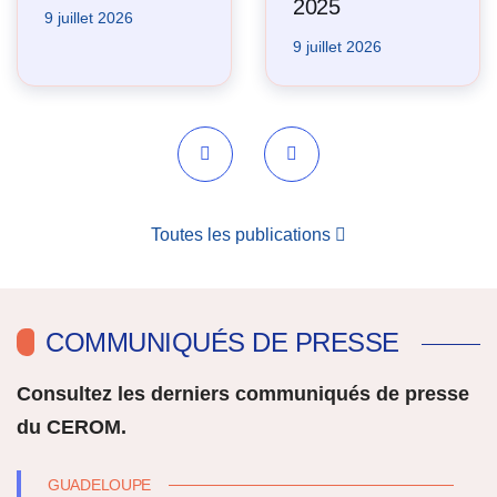
2025
9 juillet 2026
9 juillet 2026
Précédent
Suivant
Toutes les publications
COMMUNIQUÉS DE PRESSE
Consultez les derniers communiqués de presse
du CEROM.
GUADELOUPE