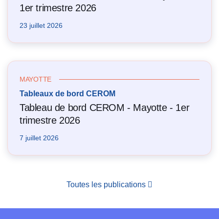
1er trimestre 2026
23 juillet 2026
MAYOTTE
Tableaux de bord CEROM
Tableau de bord CEROM - Mayotte - 1er
trimestre 2026
7 juillet 2026
Toutes les publications