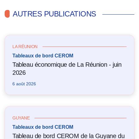
AUTRES PUBLICATIONS
LA RÉUNION
Tableaux de bord CEROM
Tableau économique de La Réunion - juin
2026
6 août 2026
GUYANE
Tableaux de bord CEROM
Tableau de bord CEROM de la Guyane du