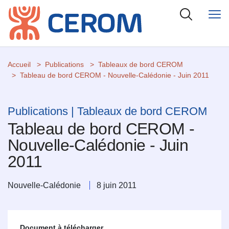
Accueil
Publications
Tableaux de bord CEROM
Tableau de bord CEROM - Nouvelle-Calédonie - Juin 2011
Publications | Tableaux de bord CEROM
Tableau de bord CEROM -
Nouvelle-Calédonie - Juin
2011
Nouvelle-Calédonie
8 juin 2011
Document à télécharger