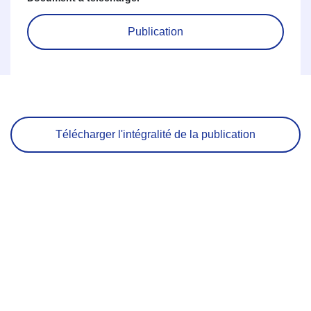
Publication
Télécharger l'intégralité de la publication