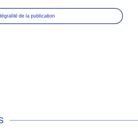
tégralité de la publication
S