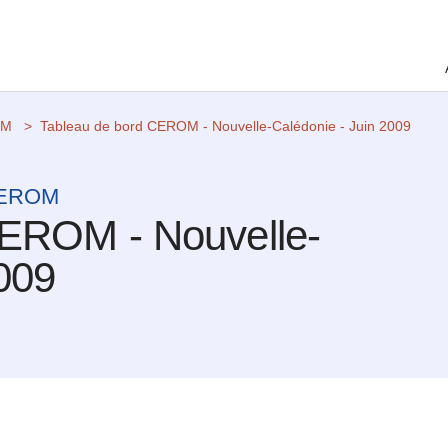
OM
Tableau de bord CEROM - Nouvelle-Calédonie - Juin 2009
 CEROM
CEROM - Nouvelle-
2009