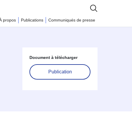
À propos
Publications
Communiqués de presse
Document à télécharger
Publication