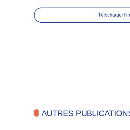
Télécharger l'in
AUTRES PUBLICATION