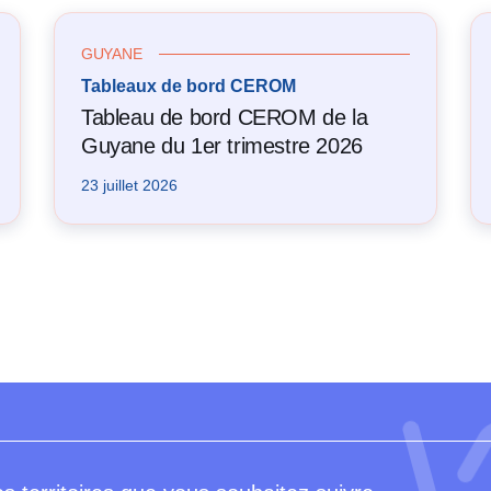
GUYANE
Tableaux de bord CEROM
Tableau de bord CEROM de la
Guyane du 1er trimestre 2026
23 juillet 2026