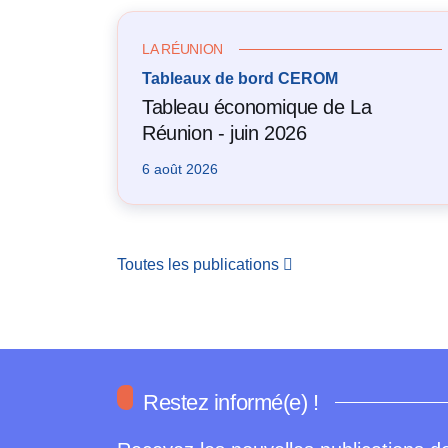
LA RÉUNION
Tableaux de bord CEROM
Tableau économique de La
Réunion - juin 2026
6 août 2026
Toutes les publications
Restez informé(e) !