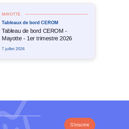
MAYOTTE
Tableaux de bord CEROM
Tableau de bord CEROM -
Mayotte - 1er trimestre 2026
7 juillet 2026
S'inscrire