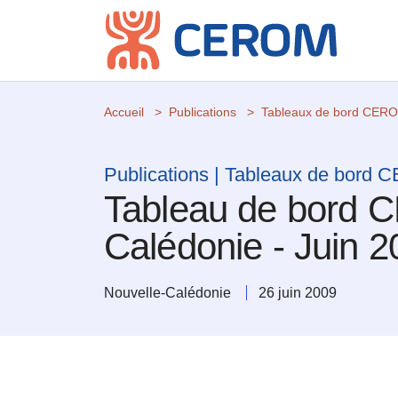
Accueil
Publications
Tableaux de bord CER
Publications | Tableaux de bord
Tableau de bord 
Calédonie - Juin 
Nouvelle-Calédonie
26 juin 2009