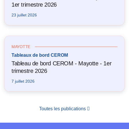
1er trimestre 2026
23 juillet 2026
MAYOTTE
Tableaux de bord CEROM
Tableau de bord CEROM - Mayotte - 1er
trimestre 2026
7 juillet 2026
Toutes les publications