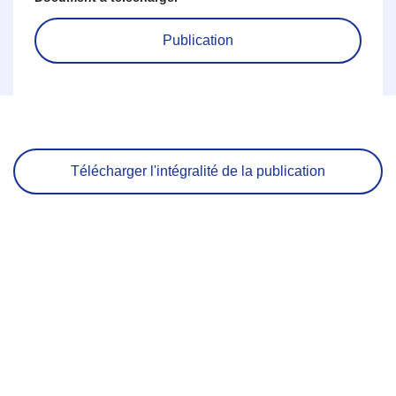
Publication
Télécharger l'intégralité de la publication