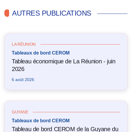
AUTRES PUBLICATIONS
LA RÉUNION
Tableaux de bord CEROM
Tableau économique de La Réunion - juin
2026
6 août 2026
GUYANE
Tableaux de bord CEROM
Tableau de bord CEROM de la Guyane du