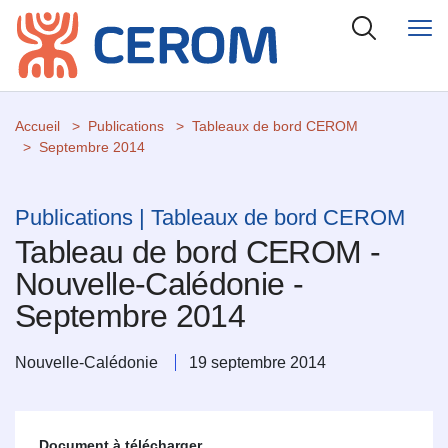
Accueil
Publications
Tableaux de bord CEROM
Septembre 2014
Publications | Tableaux de bord CEROM
Tableau de bord CEROM -
Nouvelle-Calédonie -
Septembre 2014
Nouvelle-Calédonie
19 septembre 2014
Document à télécharger