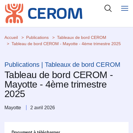
Accueil
Publications
Tableaux de bord CEROM
Tableau de bord CEROM - Mayotte - 4ème trimestre 2025
Publications | Tableaux de bord CEROM
Tableau de bord CEROM -
Mayotte - 4ème trimestre
2025
Mayotte
2 avril 2026
Document à télécharger