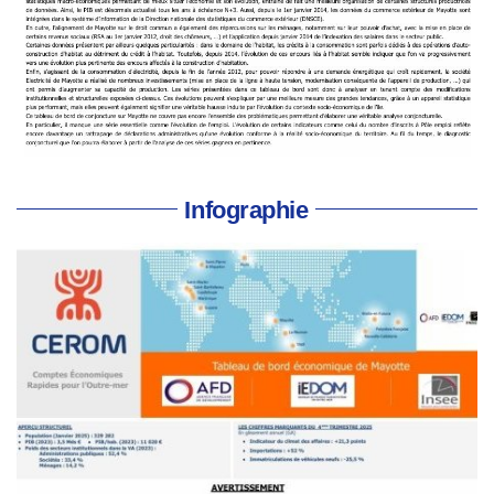
Infographie