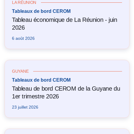
LA RÉUNION
Tableaux de bord CEROM
Tableau économique de La Réunion - juin
2026
6 août 2026
GUYANE
Tableaux de bord CEROM
Tableau de bord CEROM de la Guyane du
1er trimestre 2026
23 juillet 2026