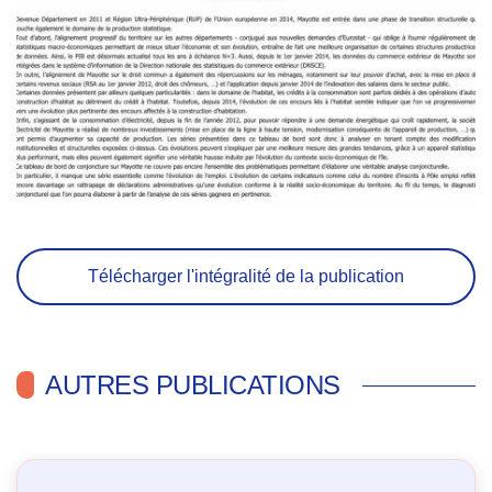
Télécharger l'intégralité de la publication
AUTRES PUBLICATIONS