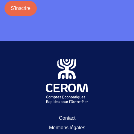
S'inscrire
Contact
Mentions légales