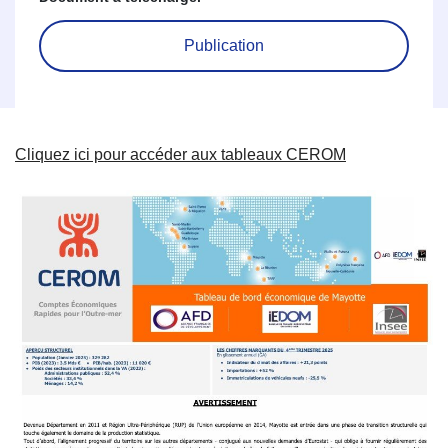
Publication
Cliquez ici pour accéder aux tableaux CEROM