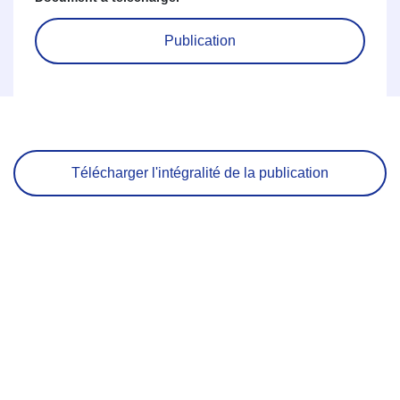
Publication
Télécharger l'intégralité de la publication