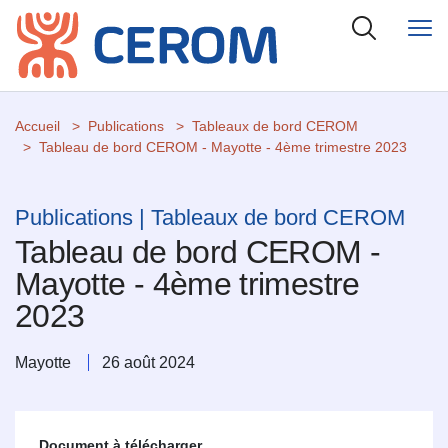
Accueil
Publications
Tableaux de bord CEROM
Tableau de bord CEROM - Mayotte - 4ème trimestre 2023
Publications | Tableaux de bord CEROM
Tableau de bord CEROM -
Mayotte - 4ème trimestre
2023
Mayotte
26 août 2024
Document à télécharger