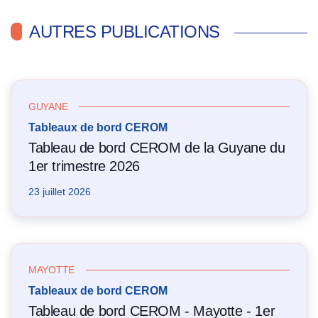
AUTRES PUBLICATIONS
GUYANE
Tableaux de bord CEROM
Tableau de bord CEROM de la Guyane du
1er trimestre 2026
23 juillet 2026
MAYOTTE
Tableaux de bord CEROM
Tableau de bord CEROM - Mayotte - 1er