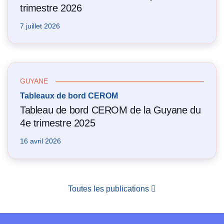
trimestre 2026
7 juillet 2026
GUYANE
Tableaux de bord CEROM
Tableau de bord CEROM de la Guyane du
4e trimestre 2025
16 avril 2026
Toutes les publications