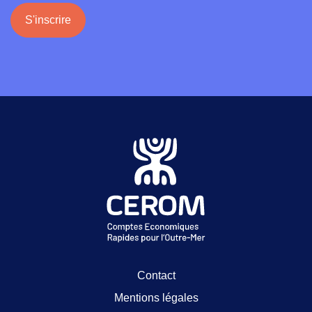
S'inscrire
Contact
Mentions légales