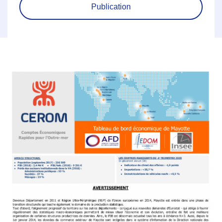
Publication