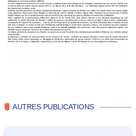
AUTRES PUBLICATIONS