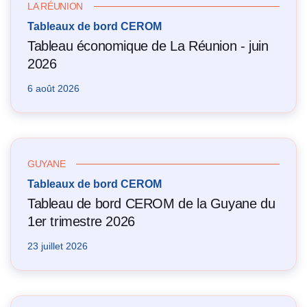
LA RÉUNION
Tableaux de bord CEROM
Tableau économique de La Réunion - juin
2026
6 août 2026
GUYANE
Tableaux de bord CEROM
Tableau de bord CEROM de la Guyane du
1er trimestre 2026
23 juillet 2026