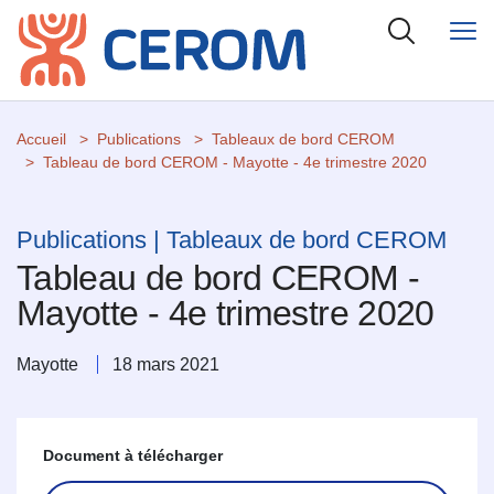
Accueil
Publications
Tableaux de bord CEROM
Tableau de bord CEROM - Mayotte - 4e trimestre 2020
Publications | Tableaux de bord CEROM
Tableau de bord CEROM -
Mayotte - 4e trimestre 2020
Mayotte
18 mars 2021
Document à télécharger