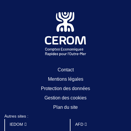
Contact
Mentions légales
Protection des données
Gestion des cookies
Plan du site
Autres sites :
IEDOM
AFD