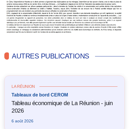
AUTRES PUBLICATIONS
LA RÉUNION
Tableaux de bord CEROM
Tableau économique de La Réunion - juin
2026
6 août 2026