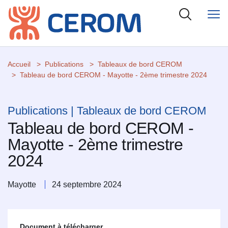
Accueil
Publications
Tableaux de bord CEROM
Tableau de bord CEROM - Mayotte - 2ème trimestre 2024
Publications | Tableaux de bord CEROM
Tableau de bord CEROM -
Mayotte - 2ème trimestre
2024
Mayotte
24 septembre 2024
Document à télécharger