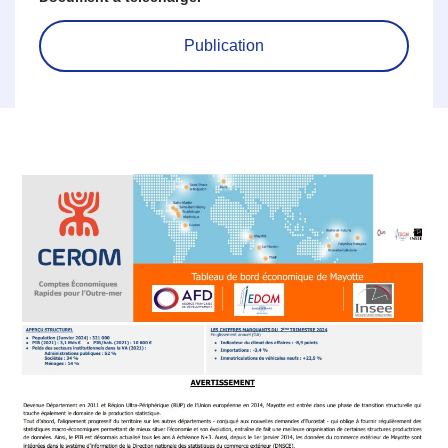
Publication