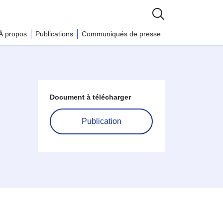
À propos
Publications
Communiqués de presse
Document à télécharger
Publication