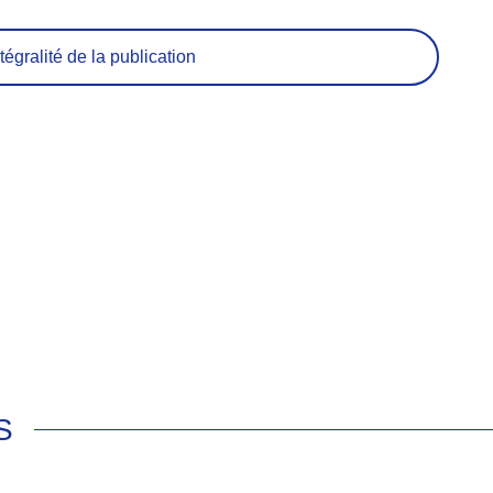
tégralité de la publication
S