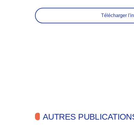
Télécharger l'in
AUTRES PUBLICATION