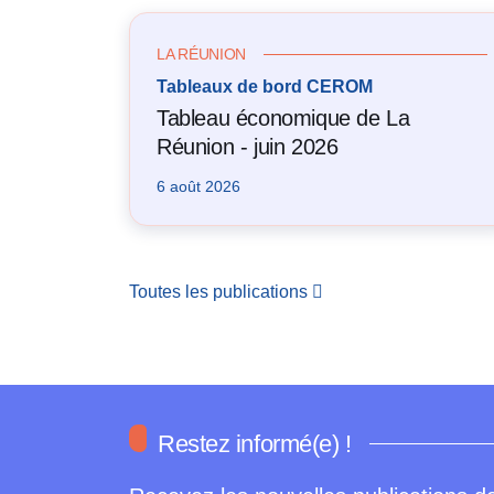
LA RÉUNION
Tableaux de bord CEROM
Tableau économique de La
Réunion - juin 2026
6 août 2026
Toutes les publications
Restez informé(e) !