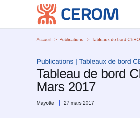
Accueil
Publications
Tableaux de bord CER
Publications | Tableaux de bord
Tableau de bord 
Mars 2017
Mayotte
27 mars 2017