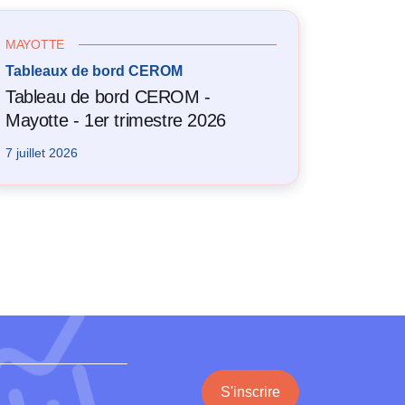
MAYOTTE
Tableaux de bord CEROM
Tableau de bord CEROM -
Mayotte - 1er trimestre 2026
7 juillet 2026
S'inscrire