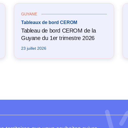
GUYANE
Tableaux de bord CEROM
Tableau de bord CEROM de la
Guyane du 1er trimestre 2026
23 juillet 2026