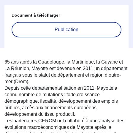
Document à télécharger
Publication
65 ans après la Guadeloupe, la Martinique, la Guyane et
La Réunion, Mayotte est devenue en 2011 un département
français sous le statut de département et région d’outre-
mer (Drom).
Depuis cette départementalisation en 2011, Mayotte a
connu nombre de mutations : forte croissance
démographique, fiscalité, développement des emplois
publics, accès aux financements européens,
développement du tissu productif.
Les partenaires CEROM ont collaboré à une analyse des
évolutions macroéconomiques de Mayotte après la