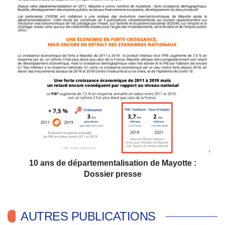
10 ans de départementalisation de Mayotte :
Dossier presse
AUTRES PUBLICATIONS