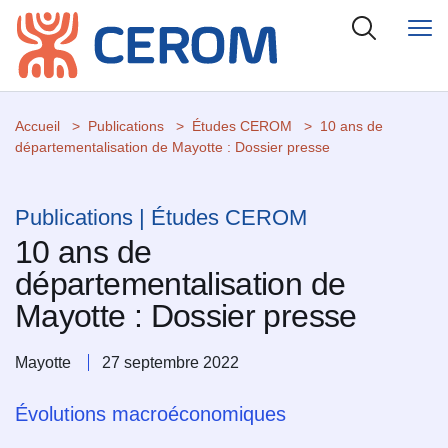
Accueil
Publications
Études CEROM
10 ans de
départementalisation de Mayotte : Dossier presse
Publications | Études CEROM
10 ans de
départementalisation de
Mayotte : Dossier presse
Mayotte
27 septembre 2022
Évolutions macroéconomiques