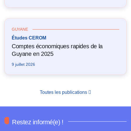
GUYANE
Études CEROM
Comptes économiques rapides de la
Guyane en 2025
9 juillet 2026
Toutes les publications
Restez informé(e) !