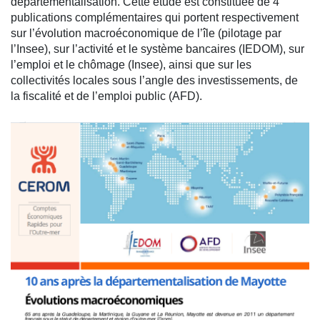
départementalisation. Cette étude est constituée de 4
publications complémentaires qui portent respectivement
sur l’évolution macroéconomique de l’île (pilotage par
l’Insee), sur l’activité et le système bancaires (IEDOM), sur
l’emploi et le chômage (Insee), ainsi que sur les
collectivités locales sous l’angle des investissements, de
la fiscalité et de l’emploi public (AFD).