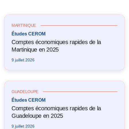
MARTINIQUE
Études CEROM
Comptes économiques rapides de la
Martinique en 2025
9 juillet 2026
GUADELOUPE
Études CEROM
Comptes économiques rapides de la
Guadeloupe en 2025
9 juillet 2026