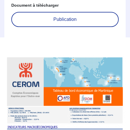
Document à télécharger
Publication