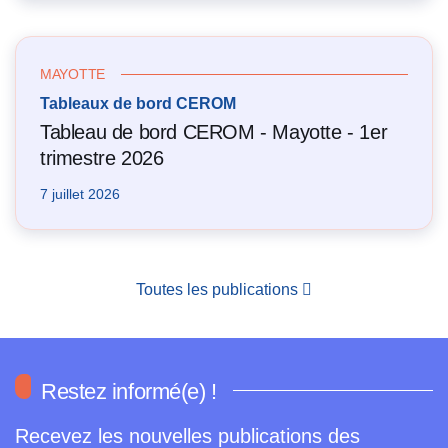
MAYOTTE
Tableaux de bord CEROM
Tableau de bord CEROM - Mayotte - 1er
trimestre 2026
7 juillet 2026
Toutes les publications
Restez informé(e) !
Recevez les nouvelles publications des