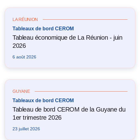
LA RÉUNION
Tableaux de bord CEROM
Tableau économique de La Réunion - juin
2026
6 août 2026
GUYANE
Tableaux de bord CEROM
Tableau de bord CEROM de la Guyane du
1er trimestre 2026
23 juillet 2026