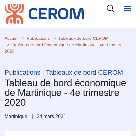
Accueil
Publications
Tableaux de bord CEROM
Tableau de bord économique de Martinique - 4e trimestre
2020
Publications | Tableaux de bord CEROM
Tableau de bord économique
de Martinique - 4e trimestre
2020
Martinique
24 mars 2021