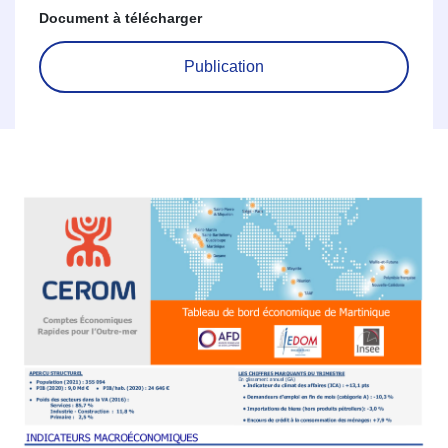
Document à télécharger
Publication