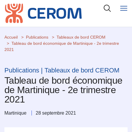
Accueil
Publications
Tableaux de bord CEROM
Tableau de bord économique de Martinique - 2e trimestre
2021
Publications | Tableaux de bord CEROM
Tableau de bord économique
de Martinique - 2e trimestre
2021
Martinique
28 septembre 2021