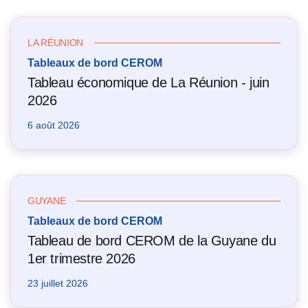
LA RÉUNION
Tableaux de bord CEROM
Tableau économique de La Réunion - juin
2026
6 août 2026
GUYANE
Tableaux de bord CEROM
Tableau de bord CEROM de la Guyane du
1er trimestre 2026
23 juillet 2026