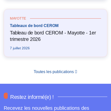
MAYOTTE
Tableaux de bord CEROM
Tableau de bord CEROM - Mayotte - 1er
trimestre 2026
7 juillet 2026
Toutes les publications
Restez informé(e) !
Recevez les nouvelles publications des