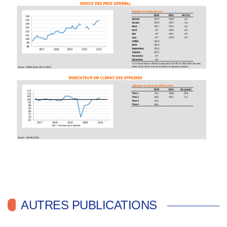
AUTRES PUBLICATIONS