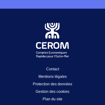
Contact
Mentions légales
Protection des données
Gestion des cookies
Plan du site