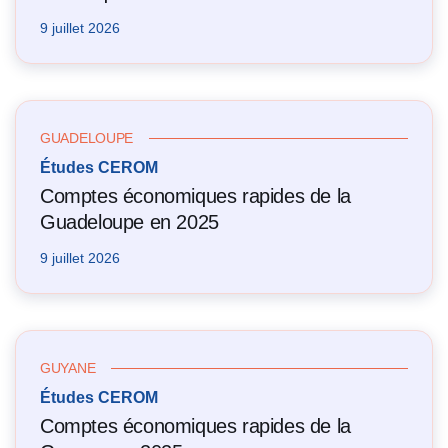
9 juillet 2026
GUADELOUPE
Études CEROM
Comptes économiques rapides de la
Guadeloupe en 2025
9 juillet 2026
GUYANE
Études CEROM
Comptes économiques rapides de la