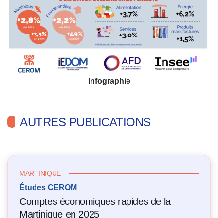
Infographie
AUTRES PUBLICATIONS
MARTINIQUE
Études CEROM
Comptes économiques rapides de la
Martinique en 2025