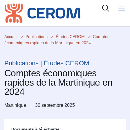
Accueil
Publications
Études CEROM
Comptes
économiques rapides de la Martinique en 2024
Publications | Études CEROM
Comptes économiques
rapides de la Martinique en
2024
Martinique
30 septembre 2025
Documents à télécharger