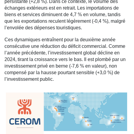
persistante (+2,8 %). Dans ce contexte, le volume des
échanges extérieurs est en retrait. Les importations de
biens et services diminuent de 4,7 % en volume, tandis
que les exportations reculent légèrement (-0,4 %), malgré
l’envolée des dépenses touristiques.
Ces dynamiques entraînent pour la deuxième année
consécutive une réduction du déficit commercial. Comme
l’année précédente, l’investissement global décline en
2024, tirant la croissance vers le bas. Il est plombé par un
investissement privé en berne (-7,6 % en valeur), non
compensé par la hausse pourtant sensible (+3,0 %) de
l’investissement public.