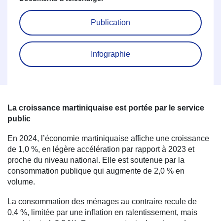
Publication
Infographie
La croissance martiniquaise est portée par le service
public
En 2024, l’économie martiniquaise affiche une croissance
de 1,0 %, en légère accélération par rapport à 2023 et
proche du niveau national. Elle est soutenue par la
consommation publique qui augmente de 2,0 % en
volume.
La consommation des ménages au contraire recule de
0,4 %, limitée par une inflation en ralentissement, mais