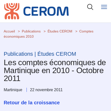
Accueil
Publications
Études CEROM
Comptes
économiques 2010
Publications | Études CEROM
Les comptes économiques de
Martinique en 2010 - Octobre
2011
Martinique
22 novembre 2011
Retour de la croissance