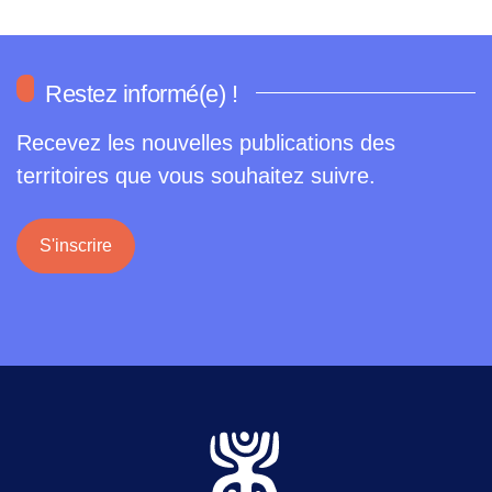
Restez informé(e) !
Recevez les nouvelles publications des
territoires que vous souhaitez suivre.
S'inscrire