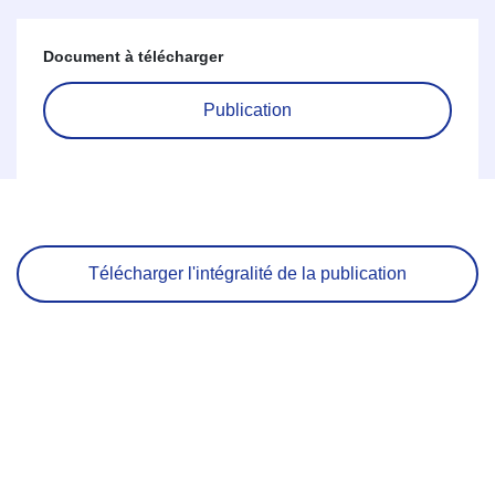
Document à télécharger
Publication
Télécharger l'intégralité de la publication