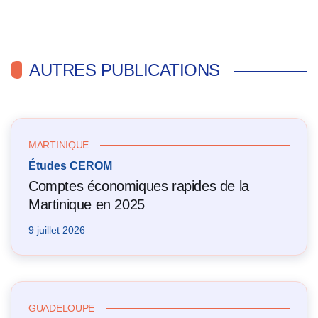
AUTRES PUBLICATIONS
MARTINIQUE
Études CEROM
Comptes économiques rapides de la
Martinique en 2025
9 juillet 2026
GUADELOUPE