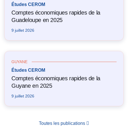
Études CEROM
Comptes économiques rapides de la
Guadeloupe en 2025
9 juillet 2026
GUYANE
Études CEROM
Comptes économiques rapides de la
Guyane en 2025
9 juillet 2026
Toutes les publications