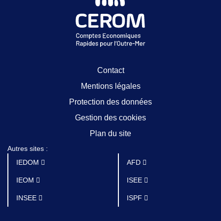
Contact
Mentions légales
Protection des données
Gestion des cookies
Plan du site
Autres sites :
IEDOM
AFD
IEOM
ISEE
INSEE
ISPF