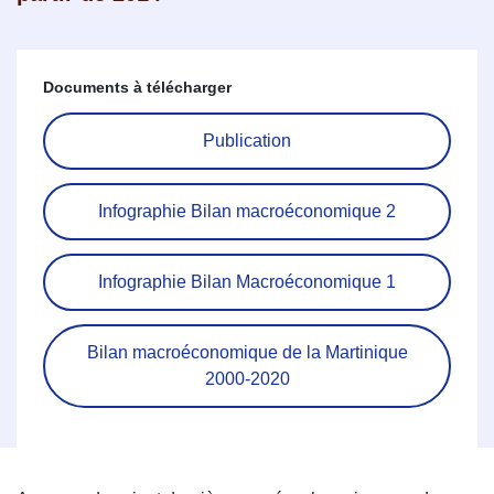
Documents à télécharger
Publication
Infographie Bilan macroéconomique 2
Infographie Bilan Macroéconomique 1
Bilan macroéconomique de la Martinique
2000-2020