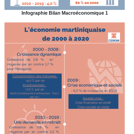
Infographie Bilan Macroéconomique 1