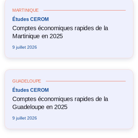
MARTINIQUE
Études CEROM
Comptes économiques rapides de la
Martinique en 2025
9 juillet 2026
GUADELOUPE
Études CEROM
Comptes économiques rapides de la
Guadeloupe en 2025
9 juillet 2026