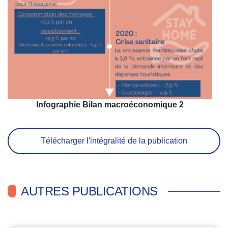
Infographie Bilan macroéconomique 2
Télécharger l'intégralité de la publication
AUTRES PUBLICATIONS