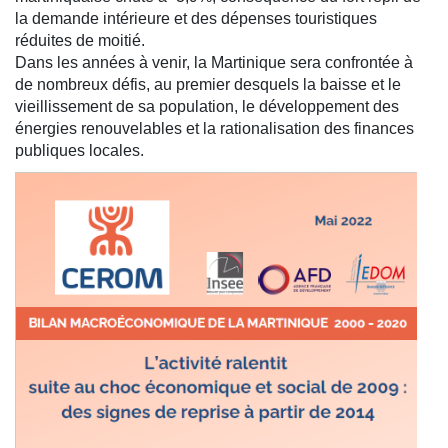
la demande intérieure et des dépenses touristiques
réduites de moitié.
Dans les années à venir, la Martinique sera confrontée à
de nombreux défis, au premier desquels la baisse et le
vieillissement de sa population, le développement des
énergies renouvelables et la rationalisation des finances
publiques locales.