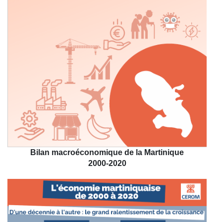
Bilan macroéconomique de la Martinique
2000-2020