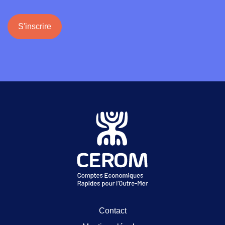
S'inscrire
Contact