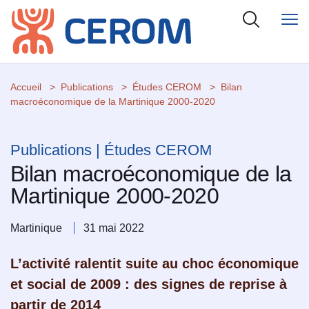
Accueil
Publications
Études CEROM
Bilan
macroéconomique de la Martinique 2000-2020
Publications | Études CEROM
Bilan macroéconomique de la
Martinique 2000-2020
Martinique
31 mai 2022
L’activité ralentit suite au choc économique
et social de 2009 : des signes de reprise à
partir de 2014