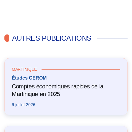
AUTRES PUBLICATIONS
MARTINIQUE
Études CEROM
Comptes économiques rapides de la
Martinique en 2025
9 juillet 2026