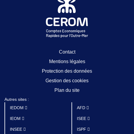
Contact
Mentions légales
Protection des données
Gestion des cookies
Plan du site
Autres sites :
IEDOM
AFD
IEOM
ISEE
INSEE
ISPF