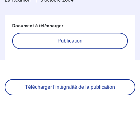
Document à télécharger
Publication
Télécharger l'intégralité de la publication