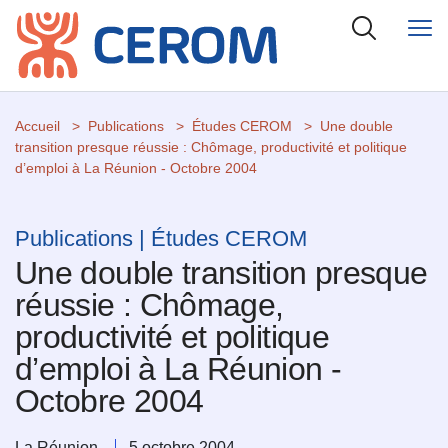
Accueil
Publications
Études CEROM
Une double
transition presque réussie : Chômage, productivité et politique
d’emploi à La Réunion - Octobre 2004
Publications | Études CEROM
Une double transition presque
réussie : Chômage,
productivité et politique
d’emploi à La Réunion -
Octobre 2004
La Réunion
5 octobre 2004