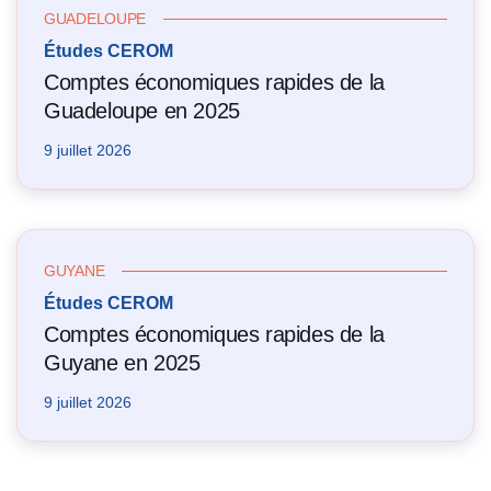
GUADELOUPE
Études CEROM
Comptes économiques rapides de la
Guadeloupe en 2025
9 juillet 2026
GUYANE
Études CEROM
Comptes économiques rapides de la
Guyane en 2025
9 juillet 2026