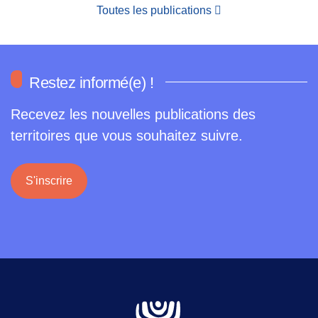
Toutes les publications
Restez informé(e) !
Recevez les nouvelles publications des
territoires que vous souhaitez suivre.
S'inscrire