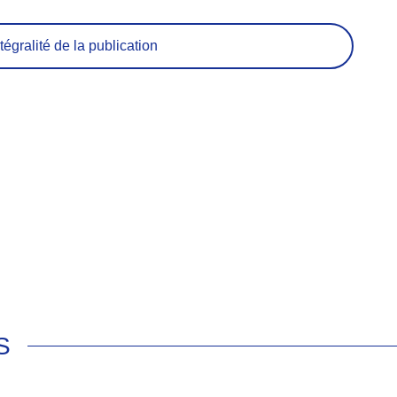
tégralité de la publication
S