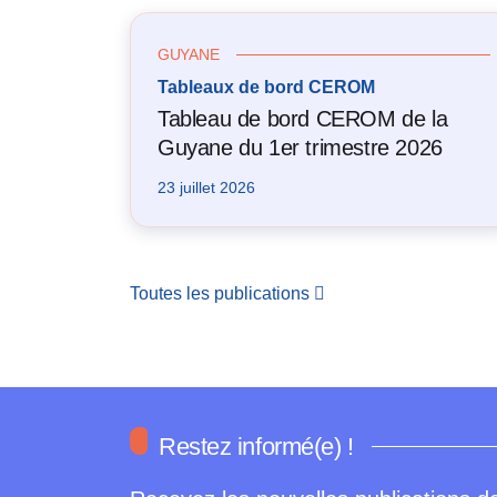
GUYANE
Tableaux de bord CEROM
Tableau de bord CEROM de la
Guyane du 1er trimestre 2026
23 juillet 2026
Toutes les publications
Restez informé(e) !