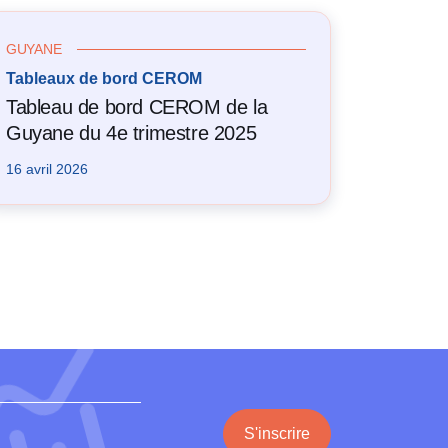
GUYANE
Tableaux de bord CEROM
Tableau de bord CEROM de la
Guyane du 4e trimestre 2025
16 avril 2026
S'inscrire