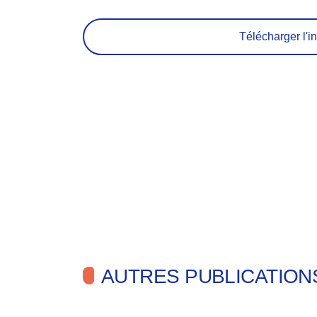
Télécharger l'in
AUTRES PUBLICATION