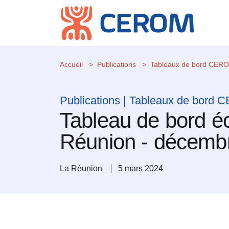
Accueil
Publications
Tableaux de bord CER
Publications | Tableaux de bord
Tableau de bord 
Réunion - décemb
La Réunion
5 mars 2024