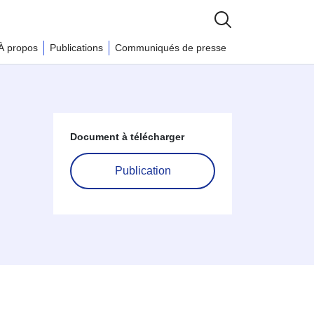
À propos
Publications
Communiqués de presse
Document à télécharger
Publication