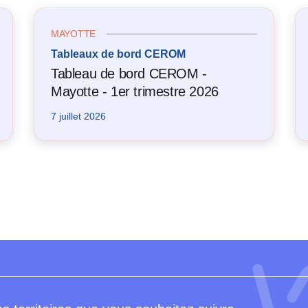
MAYOTTE
Tableaux de bord CEROM
Tableau de bord CEROM -
Mayotte - 1er trimestre 2026
7 juillet 2026