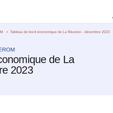
OM
Tableau de bord économique de La Réunion - décembre 2023
 CEROM
économique de La
re 2023