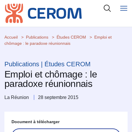
Accueil
Publications
Études CEROM
Emploi et
chômage : le paradoxe réunionnais
Publications | Études CEROM
Emploi et chômage : le
paradoxe réunionnais
La Réunion
28 septembre 2015
Document à télécharger