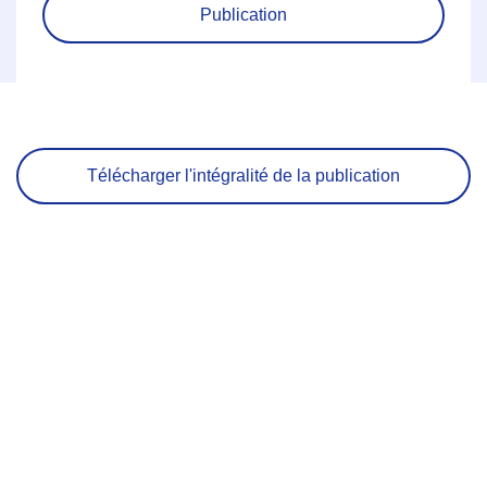
Publication
Télécharger l'intégralité de la publication