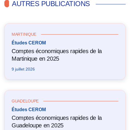
AUTRES PUBLICATIONS
MARTINIQUE
Études CEROM
Comptes économiques rapides de la
Martinique en 2025
9 juillet 2026
GUADELOUPE
Études CEROM
Comptes économiques rapides de la
Guadeloupe en 2025