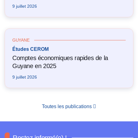
9 juillet 2026
GUYANE
Études CEROM
Comptes économiques rapides de la
Guyane en 2025
9 juillet 2026
Toutes les publications
Restez informé(e) !