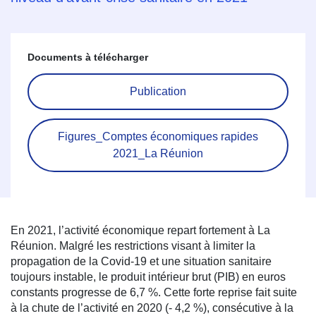
Documents à télécharger
Publication
Figures_Comptes économiques rapides
2021_La Réunion
En 2021, l’activité économique repart fortement à La
Réunion. Malgré les restrictions visant à limiter la
propagation de la Covid-19 et une situation sanitaire
toujours instable, le produit intérieur brut (PIB) en euros
constants progresse de 6,7 %. Cette forte reprise fait suite
à la chute de l’activité en 2020 (- 4,2 %), consécutive à la