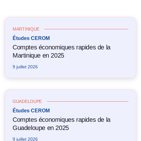
MARTINIQUE
Études CEROM
Comptes économiques rapides de la
Martinique en 2025
9 juillet 2026
GUADELOUPE
Études CEROM
Comptes économiques rapides de la
Guadeloupe en 2025
9 juillet 2026