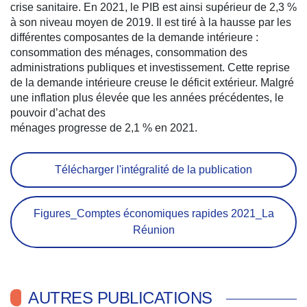
crise sanitaire. En 2021, le PIB est ainsi supérieur de 2,3 %
à son niveau moyen de 2019. Il est tiré à la hausse par les
différentes composantes de la demande intérieure :
consommation des ménages, consommation des
administrations publiques et investissement. Cette reprise
de la demande intérieure creuse le déficit extérieur. Malgré
une inflation plus élevée que les années précédentes, le
pouvoir d’achat des
ménages progresse de 2,1 % en 2021.
Télécharger l'intégralité de la publication
Figures_Comptes économiques rapides 2021_La
Réunion
AUTRES PUBLICATIONS