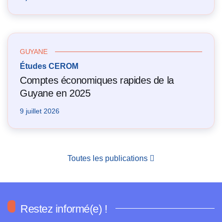
GUYANE
Études CEROM
Comptes économiques rapides de la
Guyane en 2025
9 juillet 2026
Toutes les publications
Restez informé(e) !