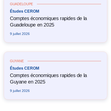
GUADELOUPE
Études CEROM
Comptes économiques rapides de la
Guadeloupe en 2025
9 juillet 2026
GUYANE
Études CEROM
Comptes économiques rapides de la
Guyane en 2025
9 juillet 2026