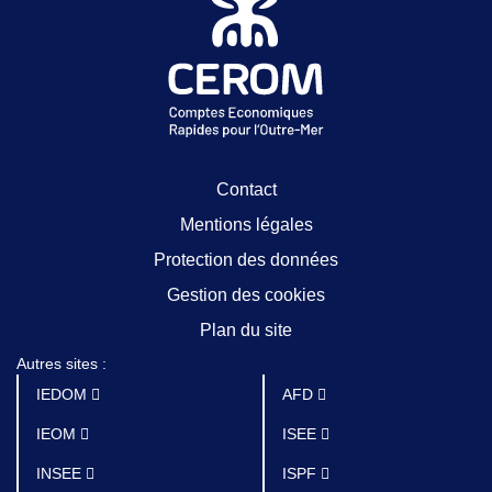
Contact
Mentions légales
Protection des données
Gestion des cookies
Plan du site
Autres sites :
IEDOM
AFD
IEOM
ISEE
INSEE
ISPF