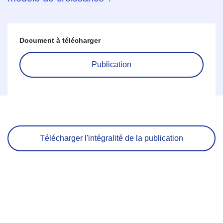
Document à télécharger
Publication
Télécharger l'intégralité de la publication