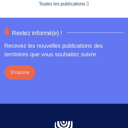
Toutes les publications
Restez informé(e) !
Recevez les nouvelles publications des
territoires que vous souhaitez suivre.
S'inscrire