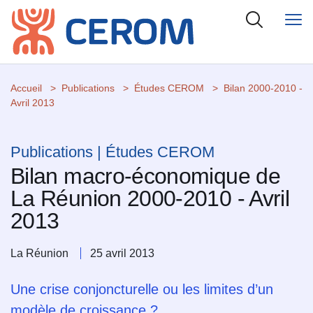
Accueil
Publications
Études CEROM
Bilan 2000-2010 -
Avril 2013
Publications | Études CEROM
Bilan macro-économique de
La Réunion 2000-2010 - Avril
2013
La Réunion
25 avril 2013
Une crise conjoncturelle ou les limites d’un
modèle de croissance ?