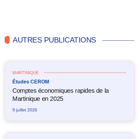
AUTRES PUBLICATIONS
MARTINIQUE
Études CEROM
Comptes économiques rapides de la
Martinique en 2025
9 juillet 2026