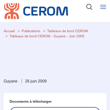
Accueil
Publications
Tableaux de bord CEROM
Tableaux de bord CEROM - Guyane - Juin 2009
Guyane
26 juin 2009
Documents à télécharger