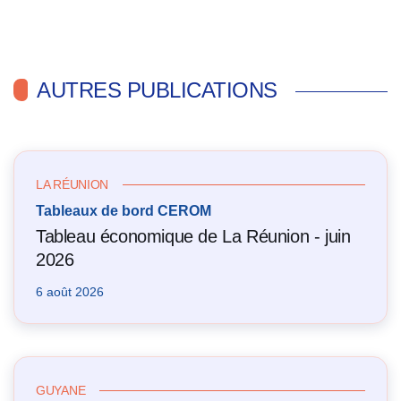
AUTRES PUBLICATIONS
LA RÉUNION
Tableaux de bord CEROM
Tableau économique de La Réunion - juin
2026
6 août 2026
GUYANE