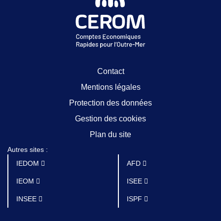
Contact
Mentions légales
Protection des données
Gestion des cookies
Plan du site
Autres sites :
IEDOM
AFD
IEOM
ISEE
INSEE
ISPF