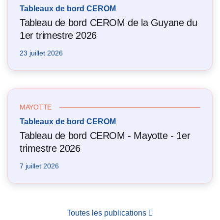
Tableaux de bord CEROM
Tableau de bord CEROM de la Guyane du
1er trimestre 2026
23 juillet 2026
MAYOTTE
Tableaux de bord CEROM
Tableau de bord CEROM - Mayotte - 1er
trimestre 2026
7 juillet 2026
Toutes les publications