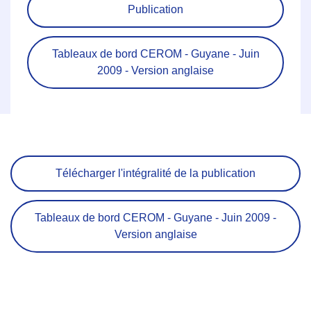
Publication
Tableaux de bord CEROM - Guyane - Juin
2009 - Version anglaise
Télécharger l'intégralité de la publication
Tableaux de bord CEROM - Guyane - Juin 2009 -
Version anglaise