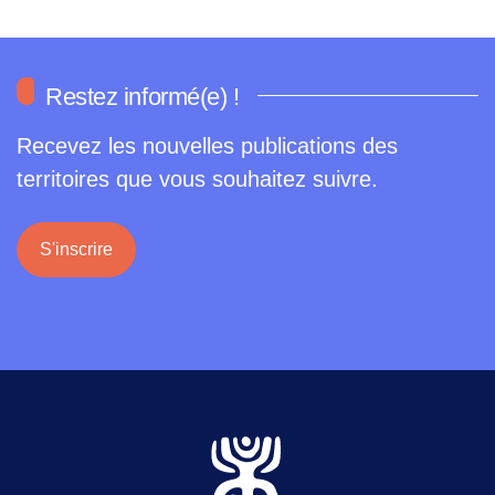
Restez informé(e) !
Recevez les nouvelles publications des
territoires que vous souhaitez suivre.
S'inscrire