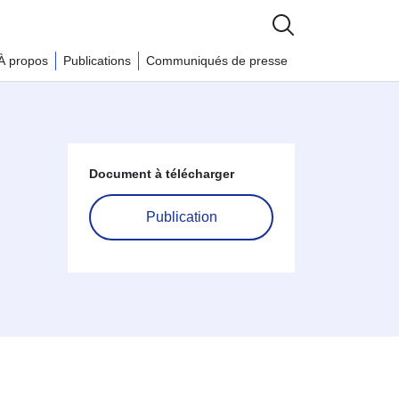
À propos
Publications
Communiqués de presse
Document à télécharger
Publication