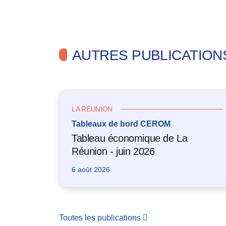
AUTRES PUBLICATION
LA RÉUNION
Tableaux de bord CEROM
Tableau économique de La
Réunion - juin 2026
6 août 2026
Toutes les publications