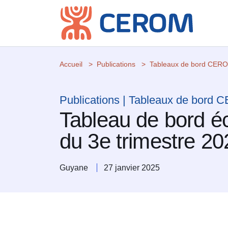
Accueil
Publications
Tableaux de bord CER
Publications | Tableaux de bord
Tableau de bord
du 3e trimestre 20
Guyane
27 janvier 2025