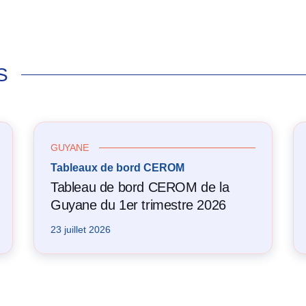
S
GUYANE
Tableaux de bord CEROM
Tableau de bord CEROM de la
Guyane du 1er trimestre 2026
23 juillet 2026