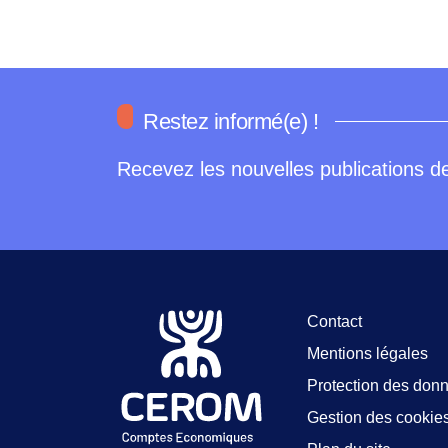
Restez informé(e) !
Recevez les nouvelles publications de
Contact
Mentions légales
Protection des don
Gestion des cookie