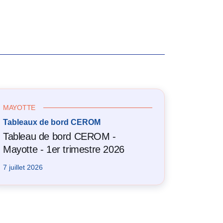
MAYOTTE
Tableaux de bord CEROM
Tableau de bord CEROM -
Mayotte - 1er trimestre 2026
7 juillet 2026