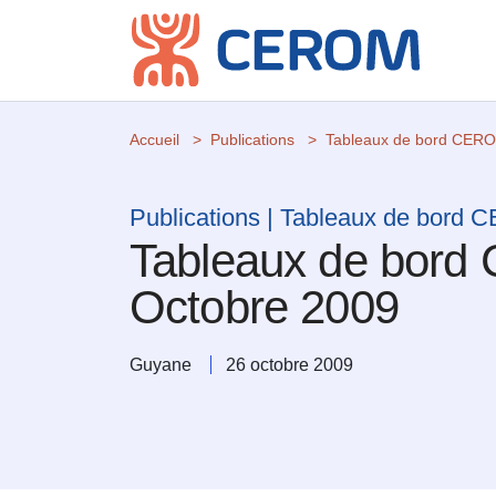
Accueil
Publications
Tableaux de bord CER
Publications | Tableaux de bord
Tableaux de bord
Octobre 2009
Guyane
26 octobre 2009