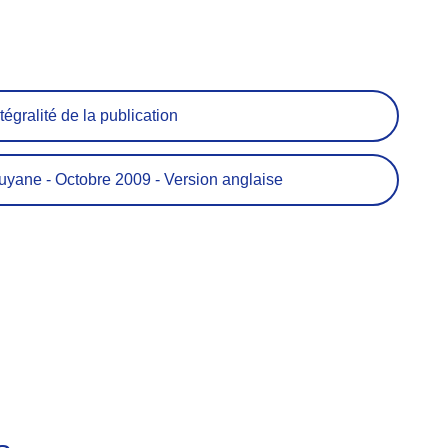
tégralité de la publication
ane - Octobre 2009 - Version anglaise