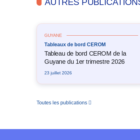
AUTRES PUBLICATION
GUYANE
Tableaux de bord CEROM
Tableau de bord CEROM de la
Guyane du 1er trimestre 2026
23 juillet 2026
Toutes les publications