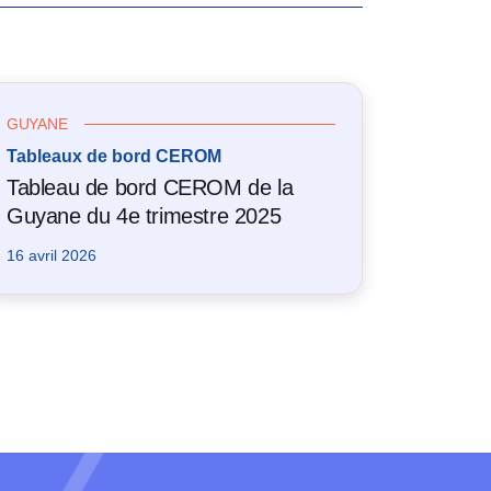
GUYANE
Tableaux de bord CEROM
Tableau de bord CEROM de la
Guyane du 4e trimestre 2025
16 avril 2026