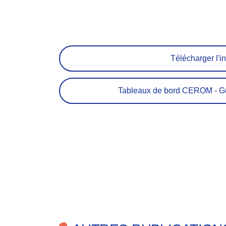
Télécharger l'in
Tableaux de bord CEROM - Guy