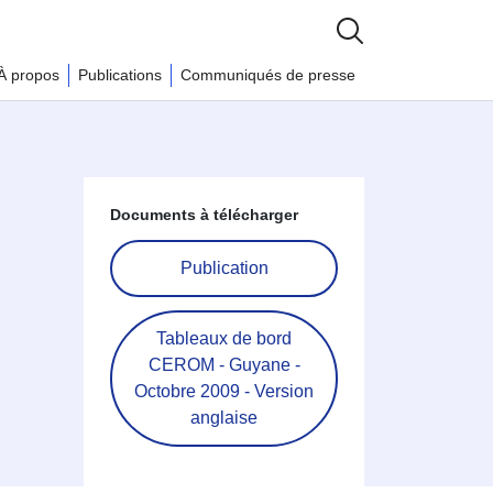
À propos
Publications
Communiqués de presse
Documents à télécharger
Publication
Tableaux de bord
CEROM - Guyane -
Octobre 2009 - Version
anglaise