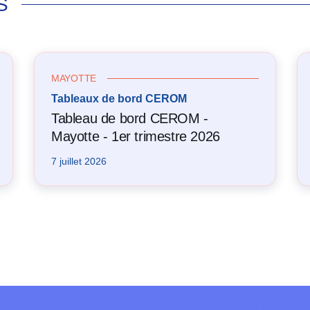
S
MAYOTTE
Tableaux de bord CEROM
Tableau de bord CEROM -
Mayotte - 1er trimestre 2026
7 juillet 2026