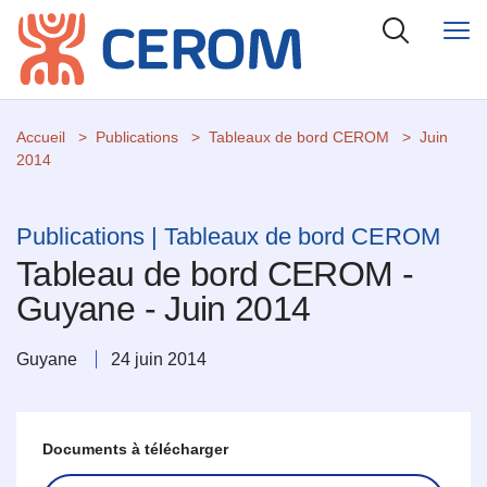
Accueil
Publications
Tableaux de bord CEROM
Juin
2014
Publications | Tableaux de bord CEROM
Tableau de bord CEROM -
Guyane - Juin 2014
Guyane
24 juin 2014
Documents à télécharger