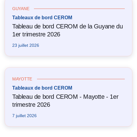
GUYANE
Tableaux de bord CEROM
Tableau de bord CEROM de la Guyane du
1er trimestre 2026
23 juillet 2026
MAYOTTE
Tableaux de bord CEROM
Tableau de bord CEROM - Mayotte - 1er
trimestre 2026
7 juillet 2026