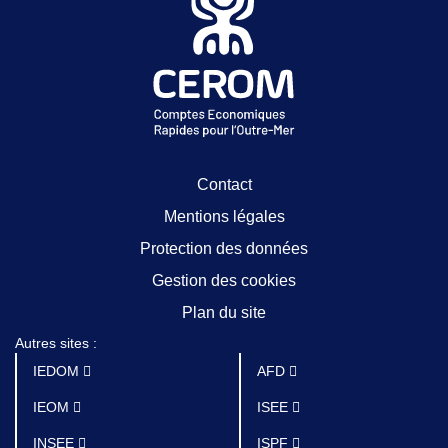
Contact
Mentions légales
Protection des données
Gestion des cookies
Plan du site
Autres sites :
IEDOM
AFD
IEOM
ISEE
INSEE
ISPF