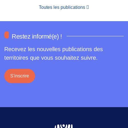
Toutes les publications
Restez informé(e) !
Recevez les nouvelles publications des
territoires que vous souhaitez suivre.
S'inscrire