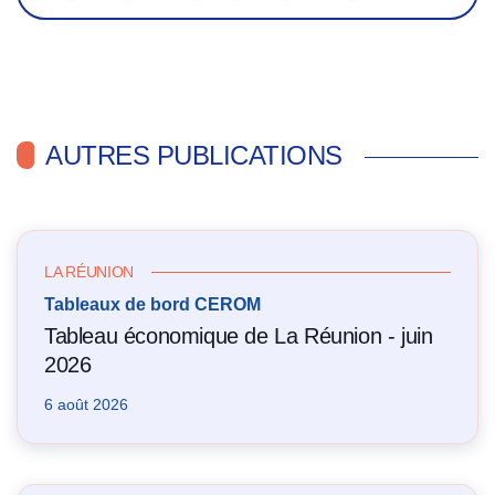
AUTRES PUBLICATIONS
LA RÉUNION
Tableaux de bord CEROM
Tableau économique de La Réunion - juin
2026
6 août 2026