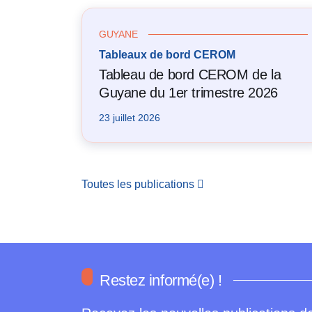
GUYANE
Tableaux de bord CEROM
Tableau de bord CEROM de la
Guyane du 1er trimestre 2026
23 juillet 2026
Toutes les publications
Restez informé(e) !