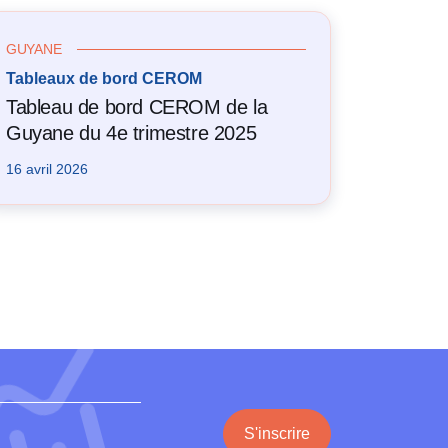
GUYANE
Tableaux de bord CEROM
Tableau de bord CEROM de la
Guyane du 4e trimestre 2025
16 avril 2026
S'inscrire