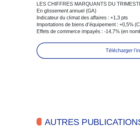
LES CHIFFRES MARQUANTS DU TRIMEST
En glissement annuel (GA)
Indicateur du climat des affaires : +1,3 pts
Importations de biens d’équipement : +0,5% (
Effets de commerce impayés : -14,7% (en nom
Télécharger l'in
AUTRES PUBLICATION