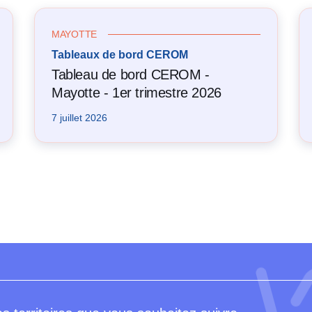
MAYOTTE
Tableaux de bord CEROM
Tableau de bord CEROM -
Mayotte - 1er trimestre 2026
7 juillet 2026