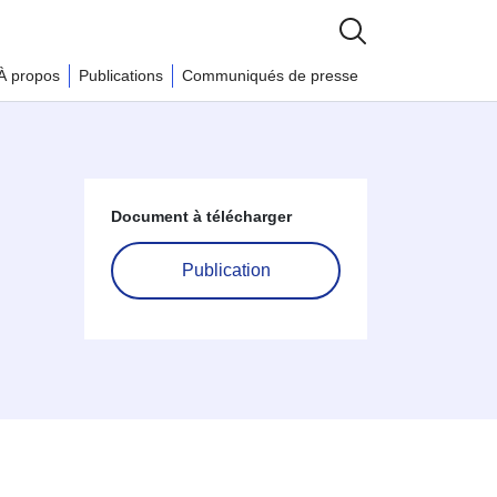
À propos
Publications
Communiqués de presse
Document à télécharger
Publication