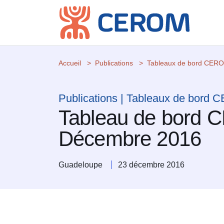
Accueil
Publications
Tableaux de bord CER
Publications | Tableaux de bord
Tableau de bord 
Décembre 2016
Guadeloupe
23 décembre 2016