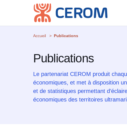
Accueil
Publications
Publications
Le partenariat CEROM produit chaq
économiques, et met à disposition u
et de statistiques permettant d’éclai
économiques des territoires ultramari