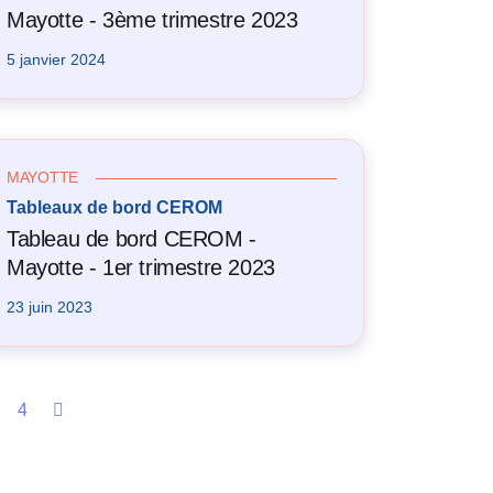
Mayotte - 3ème trimestre 2023
5 janvier 2024
MAYOTTE
Tableaux de bord CEROM
Tableau de bord CEROM -
Mayotte - 1er trimestre 2023
23 juin 2023
4