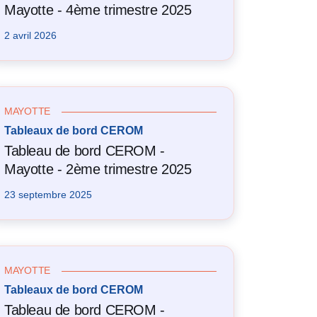
Mayotte - 4ème trimestre 2025
2 avril 2026
MAYOTTE
Tableaux de bord CEROM
Tableau de bord CEROM -
Mayotte - 2ème trimestre 2025
23 septembre 2025
MAYOTTE
Tableaux de bord CEROM
Tableau de bord CEROM -