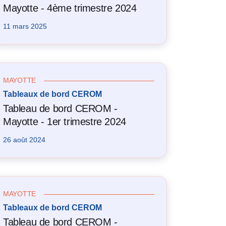
Mayotte - 4ème trimestre 2024
11 mars 2025
MAYOTTE
Tableaux de bord CEROM
Tableau de bord CEROM -
Mayotte - 1er trimestre 2024
26 août 2024
MAYOTTE
Tableaux de bord CEROM
Tableau de bord CEROM -