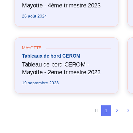
Mayotte - 4ème trimestre 2023
26 août 2024
MAYOTTE
Tableaux de bord CEROM
Tableau de bord CEROM -
Mayotte - 2ème trimestre 2023
19 septembre 2023
1
2
3