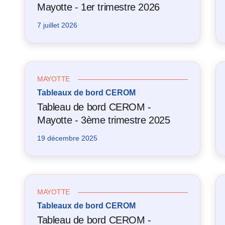
Mayotte - 1er trimestre 2026
7 juillet 2026
MAYOTTE
Tableaux de bord CEROM
Tableau de bord CEROM -
Mayotte - 3ème trimestre 2025
19 décembre 2025
MAYOTTE
Tableaux de bord CEROM
Tableau de bord CEROM -