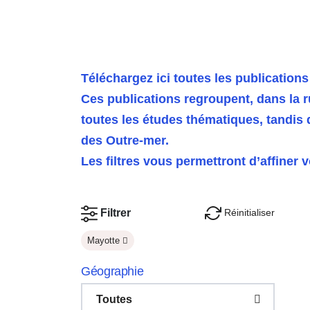
Téléchargez ici toutes les publicatio
Ces publications regroupent, dans la 
toutes les études thématiques, tandis 
des Outre‑mer.
Les filtres vous permettront d’affiner 
Réinitialiser
Filtrer
Mayotte
Géographie
Toutes