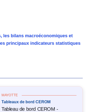
, les bilans macroéconomiques et
es principaux indicateurs statistiques
MAYOTTE
Tableaux de bord CEROM
Tableau de bord CEROM -