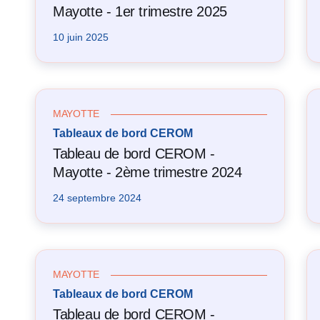
Mayotte - 1er trimestre 2025
10 juin 2025
MAYOTTE
Tableaux de bord CEROM
Tableau de bord CEROM -
Mayotte - 2ème trimestre 2024
24 septembre 2024
MAYOTTE
Tableaux de bord CEROM
Tableau de bord CEROM -