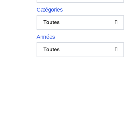
Catégories
Toutes
Années
Toutes